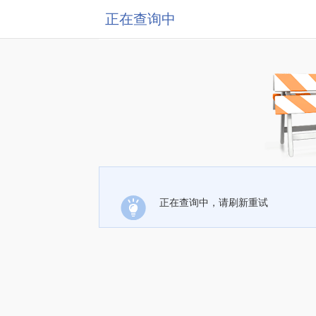
正在查询中
正在查询中，请刷新重试