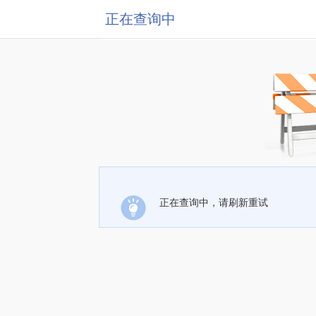
正在查询中
正在查询中，请刷新重试