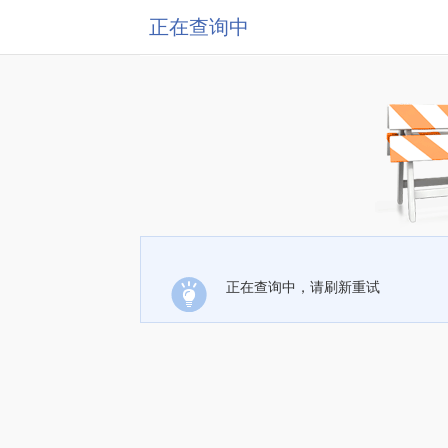
正在查询中
正在查询中，请刷新重试