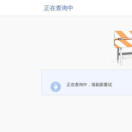
正在查询中
正在查询中，请刷新重试